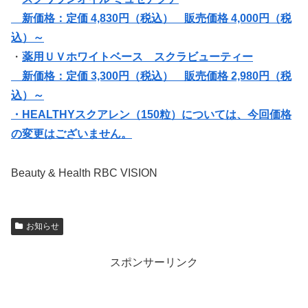
新価格：定価 4,830円（税込） 販売価格 4,000円（税
込）～
・
薬用ＵＶホワイトベース スクラビューティー
新価格：定価 3,300円（税込） 販売価格 2,980円（税
込）～
・HEALTHYスクアレン（150粒）については、今回価格
の変更はございません。
Beauty & Health RBC VISION
お知らせ
スポンサーリンク