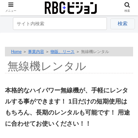
メニュー
検索
Home
＞
事業内容
＞
物販、リース
＞
無線機レンタル
無線機レンタル
本格的なハイパワー無線機が、手軽にレンタ
ルする事ができます！ 1日だけの短期使用は
もちろん、長期のレンタルも可能です！ 用途
に合わせてお使いください！！