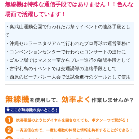
無線機は特殊な通信手段ではありません！！
色んな
場面で活躍しています！
・奥武山運動公園で行われたお祭りイベントの連絡手段とし
て
・沖縄セルラースタジアムで行われたプロ野球の運営業務に
・コンベンションセンターで行われたコンサートの進行に
・ゴルフ場ではマスター室からプレー進行の確認手段として
・古宇利島のイベントでは交通誘導の連絡手段として
・西原のビーチバレー大会では試合進行のツールとして使用